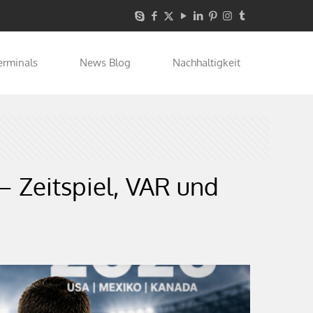
erminals
News Blog
Nachhaltigkeit
– Zeitspiel, VAR und