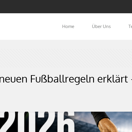
Home
Über Uns
T
euen Fußballregeln erklärt 