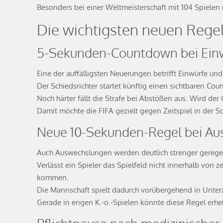
Besonders bei einer Weltmeisterschaft mit 104 Spielen
Die wichtigsten neuen Reg
5-Sekunden-Countdown bei Ein
Eine der auffälligsten Neuerungen betrifft Einwürfe un
Der Schiedsrichter startet künftig einen sichtbaren Cou
Noch härter fällt die Strafe bei Abstößen aus. Wird de
Damit möchte die FIFA gezielt gegen Zeitspiel in der 
Neue 10-Sekunden-Regel bei A
Auch Auswechslungen werden deutlich strenger geregel
Verlässt ein Spieler das Spielfeld nicht innerhalb von z
kommen.
Die Mannschaft spielt dadurch vorübergehend in Unterz
Gerade in engen K.-o.-Spielen könnte diese Regel erh