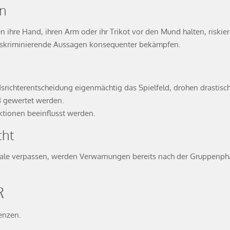
on
 ihre Hand, ihren Arm oder ihr Trikot vor den Mund halten, riskier
diskriminierende Aussagen konsequenter bekämpfen.
dsrichterentscheidung eigenmächtig das Spielfeld, drohen drastis
3 gewertet werden.
aktionen beeinflusst werden.
cht
nale verpassen, werden Verwarnungen bereits nach der Gruppenphas
R
enzen.