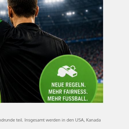
Endrunde teil. Insgesamt werden in den USA, Kanada