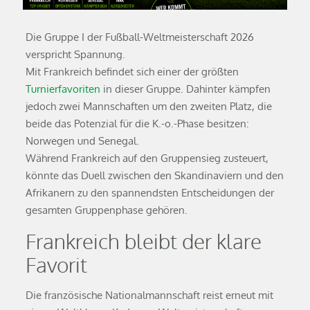
Die Gruppe I der Fußball-Weltmeisterschaft 2026
verspricht Spannung.
Mit Frankreich befindet sich einer der größten
Turnierfavoriten
in dieser Gruppe. Dahinter kämpfen
jedoch zwei Mannschaften um den zweiten Platz, die
beide das Potenzial für die K.-o.-Phase besitzen:
Norwegen und Senegal.
Während Frankreich auf den Gruppensieg zusteuert,
könnte das Duell zwischen den Skandinaviern und den
Afrikanern zu den spannendsten Entscheidungen der
gesamten Gruppenphase gehören.
Frankreich bleibt der klare
Favorit
Die französische Nationalmannschaft reist erneut mit