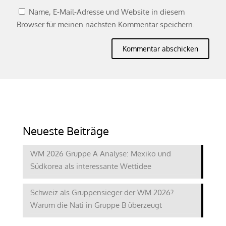
Name, E-Mail-Adresse und Website in diesem
Browser für meinen nächsten Kommentar speichern.
Neueste Beiträge
WM 2026 Gruppe A Analyse: Mexiko und
Südkorea als interessante Wettidee
Schweiz als Gruppensieger der WM 2026?
Warum die Nati in Gruppe B überzeugt