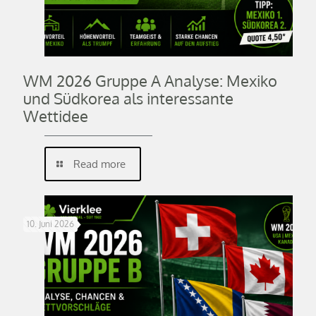
WM 2026 Gruppe A Analyse: Mexiko
und Südkorea als interessante
Wettidee
Read more
10. Juni 2026