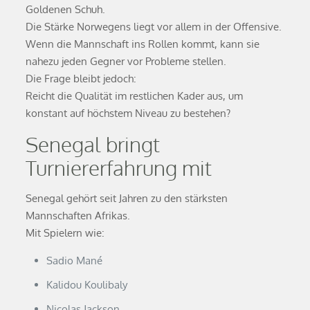
Goldenen Schuh.
Die Stärke Norwegens liegt vor allem in der Offensive.
Wenn die Mannschaft ins Rollen kommt, kann sie
nahezu jeden Gegner vor Probleme stellen.
Die Frage bleibt jedoch:
Reicht die Qualität im restlichen Kader aus, um
konstant auf höchstem Niveau zu bestehen?
Senegal bringt
Turniererfahrung mit
Senegal gehört seit Jahren zu den stärksten
Mannschaften Afrikas.
Mit Spielern wie:
Sadio Mané
Kalidou Koulibaly
Nicolas Jackson