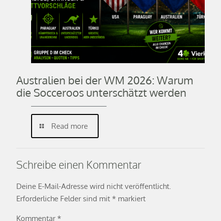
Australien bei der WM 2026: Warum
die Socceroos unterschätzt werden
Read more
Schreibe einen Kommentar
Deine E-Mail-Adresse wird nicht veröffentlicht.
Erforderliche Felder sind mit
*
markiert
Kommentar
*