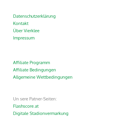
Datenschutzerklärung
Kontakt
Über Vierklee
Impressum
Affiliate Programm
Affiliate Bedingungen
Allgemeine Wettbedingungen
Un sere Patner-Seiten:
Flashscore.at
Digitale Stadionvermarkung