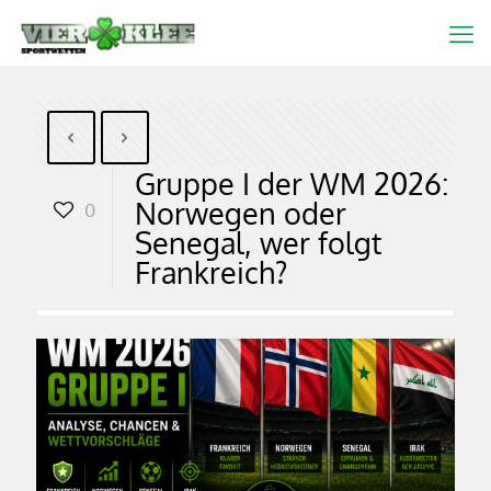
Gruppe I der WM 2026:
Norwegen oder
0
Senegal, wer folgt
Frankreich?