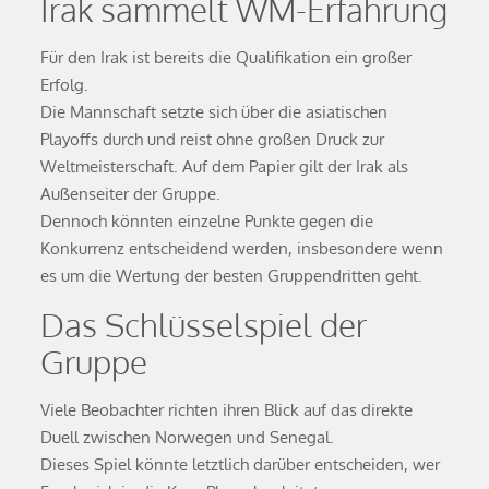
Irak sammelt WM-Erfahrung
Für den Irak ist bereits die Qualifikation ein großer
Erfolg.
Die Mannschaft setzte sich über die asiatischen
Playoffs durch und reist ohne großen Druck zur
Weltmeisterschaft. Auf dem Papier gilt der Irak als
Außenseiter der Gruppe.
Dennoch könnten einzelne Punkte gegen die
Konkurrenz entscheidend werden, insbesondere wenn
es um die Wertung der besten Gruppendritten geht.
Das Schlüsselspiel der
Gruppe
Viele Beobachter richten ihren Blick auf das direkte
Duell zwischen Norwegen und Senegal.
Dieses Spiel könnte letztlich darüber entscheiden, wer