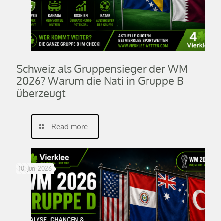
Schweiz als Gruppensieger der WM
2026? Warum die Nati in Gruppe B
überzeugt
Read more
10. Juni 2026