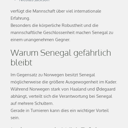
verfügt die Mannschaft über viel internationale
Erfahrung.
Besonders die körperliche Robustheit und die
mannschaftliche Geschlossenheit machen Senegal zu
einem unangenehmen Gegner.
Warum Senegal gefährlich
bleibt
Im Gegensatz zu Norwegen besitzt Senegal
möglicherweise die größere Ausgewogenheit im Kader.
Während Norwegen stark von Haaland und Ødegaard
abhängt, verteilt sich die Verantwortung bei Senegal
auf mehrere Schultern.
Gerade in Turnieren kann dies ein wichtiger Vorteil
sein.