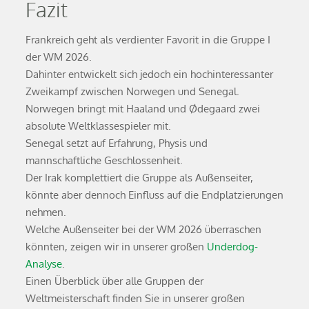
Fazit
Frankreich geht als verdienter Favorit in die Gruppe I
der WM 2026.
Dahinter entwickelt sich jedoch ein hochinteressanter
Zweikampf zwischen Norwegen und Senegal.
Norwegen bringt mit Haaland und Ødegaard zwei
absolute Weltklassespieler mit.
Senegal setzt auf Erfahrung, Physis und
mannschaftliche Geschlossenheit.
Der Irak komplettiert die Gruppe als Außenseiter,
könnte aber dennoch Einfluss auf die Endplatzierungen
nehmen.
Welche Außenseiter bei der WM 2026 überraschen
könnten, zeigen wir in unserer großen
Underdog-
Analyse
.
Einen Überblick über alle Gruppen der
Weltmeisterschaft finden Sie in unserer großen