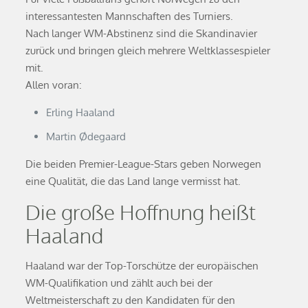
interessantesten Mannschaften des Turniers.
Nach langer WM-Abstinenz sind die Skandinavier
zurück und bringen gleich mehrere Weltklassespieler
mit.
Allen voran:
Erling Haaland
Martin Ødegaard
Die beiden Premier-League-Stars geben Norwegen
eine Qualität, die das Land lange vermisst hat.
Die große Hoffnung heißt
Haaland
Haaland war der Top-Torschütze der europäischen
WM-Qualifikation und zählt auch bei der
Weltmeisterschaft zu den Kandidaten für den