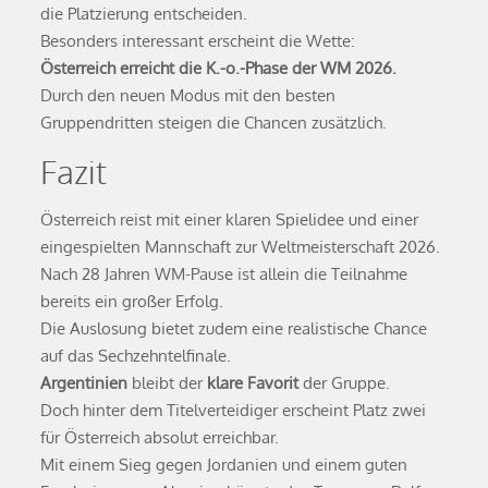
die Platzierung entscheiden.
Besonders interessant erscheint die Wette:
Österreich erreicht die K.-o.-Phase der WM 2026.
Durch den neuen Modus mit den besten
Gruppendritten steigen die Chancen zusätzlich.
Fazit
Österreich reist mit einer klaren Spielidee und einer
eingespielten Mannschaft zur Weltmeisterschaft 2026.
Nach 28 Jahren WM-Pause ist allein die Teilnahme
bereits ein großer Erfolg.
Die Auslosung bietet zudem eine realistische Chance
auf das Sechzehntelfinale.
Argentinien
bleibt der
klare Favorit
der Gruppe.
Doch hinter dem Titelverteidiger erscheint Platz zwei
für Österreich absolut erreichbar.
Mit einem Sieg gegen Jordanien und einem guten