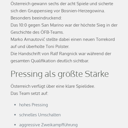
Österreich gewann sechs der acht Spiele und sicherte
sich den Gruppensieg vor Bosnien-Herzegowina.
Besonders beeindruckend:
Das 10:0 gegen San Marino war der höchste Sieg in der
Geschichte des ÖFB-Teams.
Marko Arnautović stellte dabei einen neuen Torrekord
auf und überholte Toni Polster.
Die Handschrift von Ralf Rangnick war während der
gesamten Qualifikation deutlich sichtbar.
Pressing als größte Stärke
Österreich verfügt über eine klare Spielidee.
Das Team setzt auf:
hohes Pressing
schnelles Umschalten
aggressive Zweikampfführung