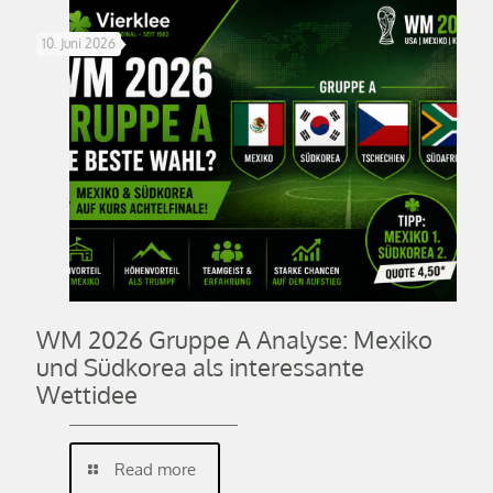
10. Juni 2026
WM 2026 Gruppe A Analyse: Mexiko
und Südkorea als interessante
Wettidee
Read more