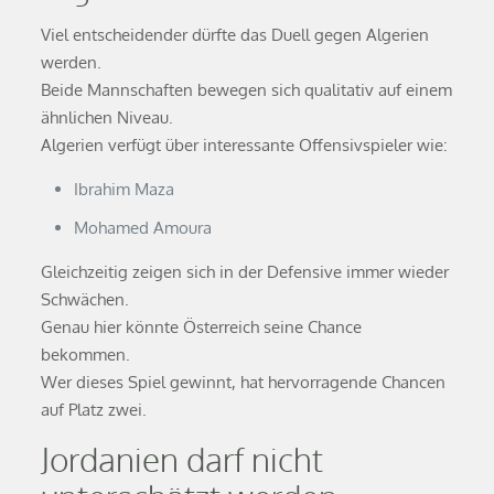
Viel entscheidender dürfte das Duell gegen Algerien
werden.
Beide Mannschaften bewegen sich qualitativ auf einem
ähnlichen Niveau.
Algerien verfügt über interessante Offensivspieler wie:
Ibrahim Maza
Mohamed Amoura
Gleichzeitig zeigen sich in der Defensive immer wieder
Schwächen.
Genau hier könnte Österreich seine Chance
bekommen.
Wer dieses Spiel gewinnt, hat hervorragende Chancen
auf Platz zwei.
Jordanien darf nicht