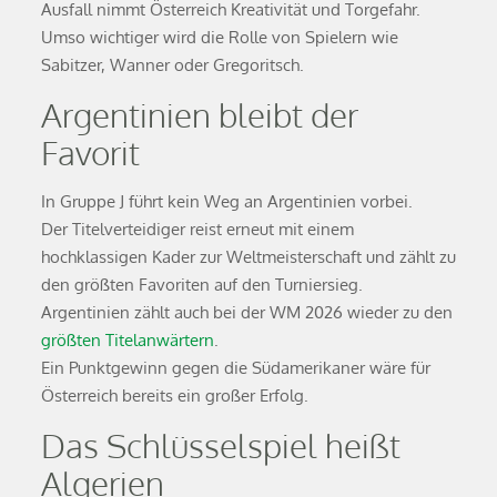
Ausfall nimmt Österreich Kreativität und Torgefahr.
Umso wichtiger wird die Rolle von Spielern wie
Sabitzer, Wanner oder Gregoritsch.
Argentinien bleibt der
Favorit
In Gruppe J führt kein Weg an Argentinien vorbei.
Der Titelverteidiger reist erneut mit einem
hochklassigen Kader zur Weltmeisterschaft und zählt zu
den größten Favoriten auf den Turniersieg.
Argentinien zählt auch bei der WM 2026 wieder zu den
größten Titelanwärtern
.
Ein Punktgewinn gegen die Südamerikaner wäre für
Österreich bereits ein großer Erfolg.
Das Schlüsselspiel heißt
Algerien