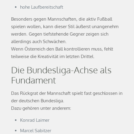
hohe Laufbereitschaft
Besonders gegen Mannschaften, die aktiv Fußball
spielen wollen, kann dieser Stil äußerst unangenehm
werden. Gegen tiefstehende Gegner zeigen sich
allerdings auch Schwächen.
Wenn Österreich den Ball kontrollieren muss, fehlt
teilweise die Kreativität im letzten Drittel.
Die Bundesliga-Achse als
Fundament
Das Rückgrat der Mannschaft spielt fast geschlossen in
der deutschen Bundesliga.
Dazu gehören unter anderem:
Konrad Laimer
Marcel Sabitzer