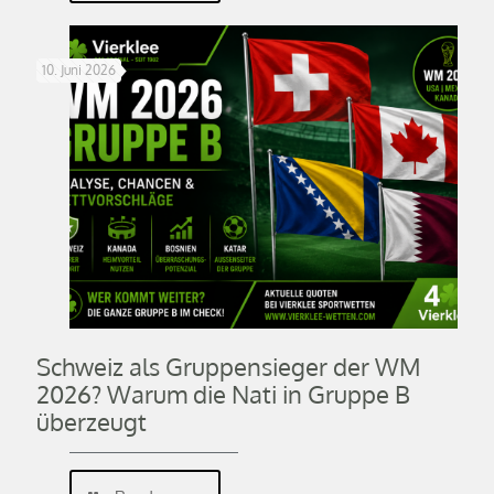
10. Juni 2026
Schweiz als Gruppensieger der WM
2026? Warum die Nati in Gruppe B
überzeugt