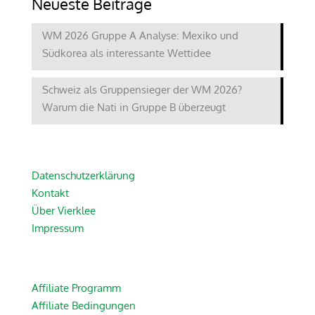
Neueste Beiträge
WM 2026 Gruppe A Analyse: Mexiko und
Südkorea als interessante Wettidee
Schweiz als Gruppensieger der WM 2026?
Warum die Nati in Gruppe B überzeugt
Datenschutzerklärung
Kontakt
Über Vierklee
Impressum
Affiliate Programm
Affiliate Bedingungen