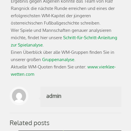
Ergebnis gegen Algerien könnte das Team von Ralf
Rangnick die nächste Runde erreichen und eines der
erfolgreichsten WM-Kapitel der jüngeren
österreichischen Fußballgeschichte schreiben.
Wer Spiele und Mannschaften genauer analysieren
möchte, findet hier unsere
Schritt-für-Schritt-Anleitung
zur Spielanalyse
.
Einen Überblick über alle WM-Gruppen finden Sie in
unserer großen
Gruppenanalyse
.
Aktuelle WM-Quoten finden Sie unter:
www.vierklee-
wetten.com
admin
Related posts