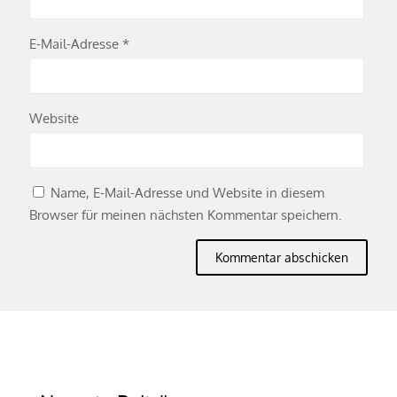
E-Mail-Adresse
*
Website
Name, E-Mail-Adresse und Website in diesem
Browser für meinen nächsten Kommentar speichern.