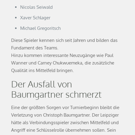
Nicolas Seiwald
Xaver Schlager
Michael Gregoritsch
Diese Spieler kennen sich seit Jahren und bilden das
Fundament des Teams.
Hinzu kommen interessante Neuzugänge wie Paul
Wanner und Carney Chukwuemeka, die zusätzliche
Qualität ins Mittelfeld bringen.
Der Ausfall von
Baumgartner schmerzt
Eine der größten Sorgen vor Turnierbeginn bleibt die
Verletzung von Christoph Baumgartner. Der Leipziger
hätte als Verbindungsspieler zwischen Mittelfeld und
Angriff eine Schlüsselrolle übernehmen sollen. Sein