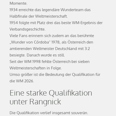
Momente.
1934 erreichte das legendäre Wunderteam das
Halbfinale der Weltmeisterschaft.
1954 folgte mit Platz drei das beste WM-Ergebnis der
Verbandsgeschichte.
Viele Fans erinnern sich zudem an das berühmte
„Wunder von Córdoba“ 1978, als Österreich den
amtierenden Weltmeister Deutschland mit 3:2
besiegte. Danach wurde es still.
Seit der WM 1998 fehlte Österreich bei sieben
Weltmeisterschaften in Folge.
Umso größer ist die Bedeutung der Qualifikation für
die WM 2026.
Eine starke Qualifikation
unter Rangnick
Die Qualifikation verlief insgesamt souverän.