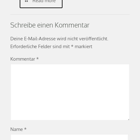
Read more
Schreibe einen Kommentar
Deine E-Mail-Adresse wird nicht veröffentlicht.
Erforderliche Felder sind mit
*
markiert
Kommentar
*
Name
*