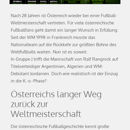
Nach 28 Jahren ist Österreich wieder bei einer Fußball-
Weltmeisterschaft vertreten. Für viele österreichische
Fußballfans geht damit ein langer Wunsch in Erfüllung.
Seit der WM 1998 in Frankreich musste das
Nationalteam auf die Rückkehr zur größten Bühne des
Weltfußballs warten. Nun ist es soweit.
In Gruppe J trifft die Mannschaft von Ralf Rangnick auf
Titelverteidiger Argentinien, Algerien und WM-
Debütant Jordanien. Doch wie realistisch ist der Einzug
in die K.-o.-Phase?
Österreichs langer Weg
zurück zur
Weltmeisterschaft
Die österreichische Fußballgeschichte kennt große