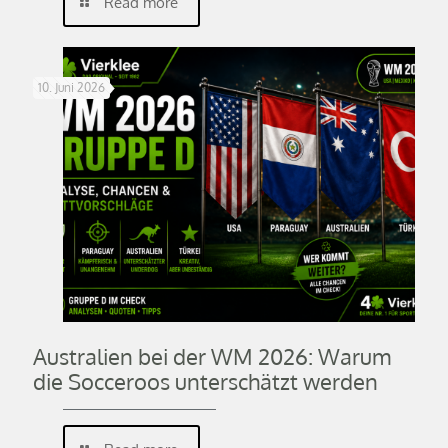
Read more
10. Juni 2026
Australien bei der WM 2026: Warum
die Socceroos unterschätzt werden