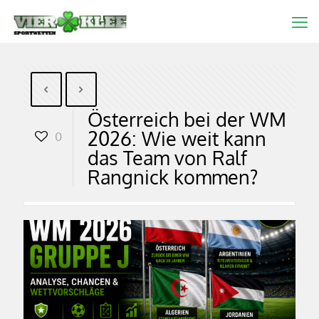
Österreich bei der WM
2026: Wie weit kann
0
das Team von Ralf
Rangnick kommen?