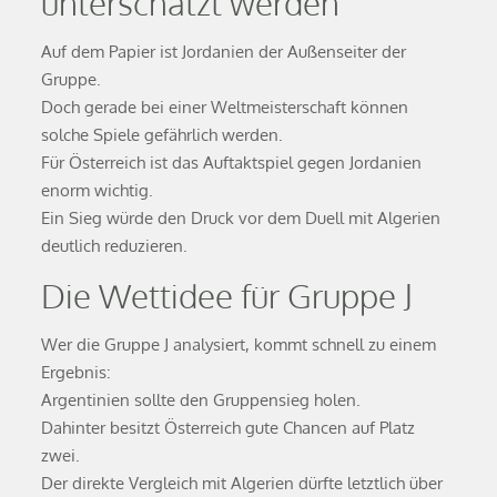
unterschätzt werden
Auf dem Papier ist Jordanien der Außenseiter der
Gruppe.
Doch gerade bei einer Weltmeisterschaft können
solche Spiele gefährlich werden.
Für Österreich ist das Auftaktspiel gegen Jordanien
enorm wichtig.
Ein Sieg würde den Druck vor dem Duell mit Algerien
deutlich reduzieren.
Die Wettidee für Gruppe J
Wer die Gruppe J analysiert, kommt schnell zu einem
Ergebnis:
Argentinien sollte den Gruppensieg holen.
Dahinter besitzt Österreich gute Chancen auf Platz
zwei.
Der direkte Vergleich mit Algerien dürfte letztlich über