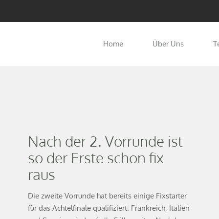
Home
Über Uns
T
Nach der 2. Vorrunde ist
so der Erste schon fix
raus
Die zweite Vorrunde hat bereits einige Fixstarter
für das Achtelfinale qualifiziert: Frankreich, Italien