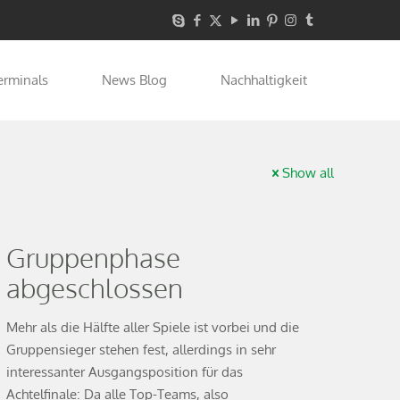
erminals
News Blog
Nachhaltigkeit
Show all
Gruppenphase
abgeschlossen
Mehr als die Hälfte aller Spiele ist vorbei und die
Gruppensieger stehen fest, allerdings in sehr
interessanter Ausgangsposition für das
Achtelfinale: Da alle Top-Teams, also