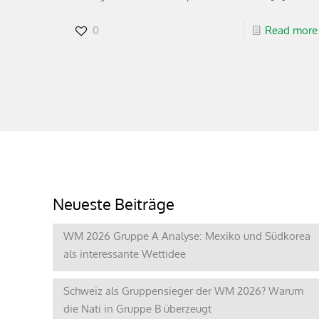
0
Read more
Neueste Beiträge
WM 2026 Gruppe A Analyse: Mexiko und Südkorea
als interessante Wettidee
Schweiz als Gruppensieger der WM 2026? Warum
die Nati in Gruppe B überzeugt