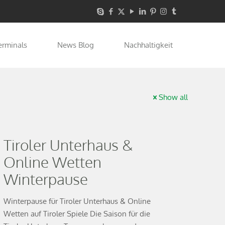
erminals
News Blog
Nachhaltigkeit
Show all
Tiroler Unterhaus &
Online Wetten
Winterpause
Winterpause für Tiroler Unterhaus & Online
Wetten auf Tiroler Spiele Die Saison für die