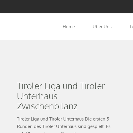
Home
Über Uns
T
Tiroler Liga und Tiroler
Unterhaus
Zwischenbilanz
Tiroler Liga und Tiroler Unterhaus Die ersten 5
Runden des Tiroler Unterhaus sind gespielt. Es