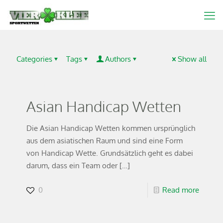
Categories
Tags
Authors
Show all
Asian Handicap Wetten
Die Asian Handicap Wetten kommen ursprünglich
aus dem asiatischen Raum und sind eine Form
von Handicap Wette. Grundsätzlich geht es dabei
darum, dass ein Team oder
[…]
0
Read more