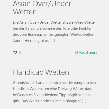
Asian Over/Under
Wetten
Die Asian Over/Under Wette ist Zwei-Weg-Wette,
bei der Ihr auf die Summe der Tore oder Punkte,
des vom Buchmacher festgelegten Wertes wetten
könnt. Hierbei gibt es
[…]
0
Read more
Handicap Wetten
Grundsätzlich handelt es sich bei der europäischen
Handicap Wetten, um eine Dreiweg-Wette, dass
heißt das es 3 verschiedene Tippmöglichkeiten
gibt. Das Wort Handicap ist ein gängiger
[…]